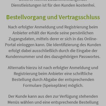
Dienstleistungen ist für den Kunden kostenfrei.
Bestellvorgang und Vertragsschluss
Nach erfolgter Anmeldung und Registrierung beim
Anbieter erhält der Kunde seine persönlichen
Zugangsdaten, mittels derer er sich in das Online-
Portal einloggen kann. Die Identifizierung des Kunden
erfolgt dabei ausschließlich durch die Eingabe der
Kundennummer und des dazugehörigen Passwortes.
Alternativ hierzu ist nach erfolgter Anmeldung und
Registrierung beim Anbieter eine schriftliche
Bestellung durch Abgabe der entsprechenden
Formulare (Speisepläne) möglich.
Der Kunde kann aus den zur Verfügung stehenden
Menüs wählen und eine entsprechende Bestellung