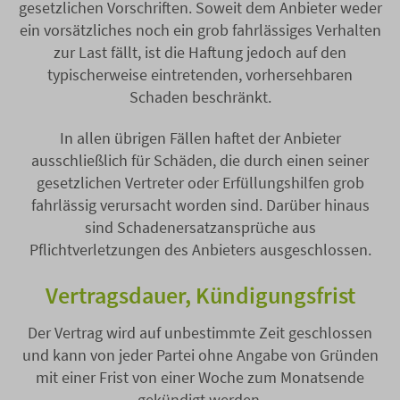
gesetzlichen Vorschriften. Soweit dem Anbieter weder
ein vorsätzliches noch ein grob fahrlässiges Verhalten
zur Last fällt, ist die Haftung jedoch auf den
typischerweise eintretenden, vorhersehbaren
Schaden beschränkt.
In allen übrigen Fällen haftet der Anbieter
ausschließlich für Schäden, die durch einen seiner
gesetzlichen Vertreter oder Erfüllungshilfen grob
fahrlässig verursacht worden sind. Darüber hinaus
sind Schadenersatzansprüche aus
Pflichtverletzungen des Anbieters ausgeschlossen.
Vertragsdauer, Kündigungsfrist
Der Vertrag wird auf unbestimmte Zeit geschlossen
und kann von jeder Partei ohne Angabe von Gründen
mit einer Frist von einer Woche zum Monatsende
gekündigt werden.