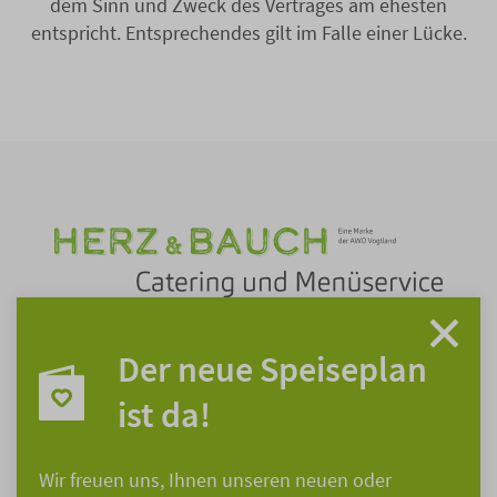
dem Sinn und Zweck des Vertrages am ehesten
entspricht. Entsprechendes gilt im Falle einer Lücke.
Der neue Speiseplan
ist da!
Wir freuen uns, Ihnen unseren neuen oder