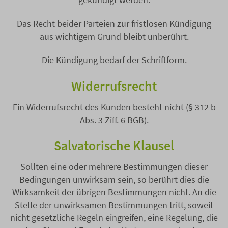
Das Recht beider Parteien zur fristlosen Kündigung
aus wichtigem Grund bleibt unberührt.
Die Kündigung bedarf der Schriftform.
Widerrufsrecht
Ein Widerrufsrecht des Kunden besteht nicht (§ 312 b
Abs. 3 Ziff. 6 BGB).
Salvatorische Klausel
Sollten eine oder mehrere Bestimmungen dieser
Bedingungen unwirksam sein, so berührt dies die
Wirksamkeit der übrigen Bestimmungen nicht. An die
Stelle der unwirksamen Bestimmungen tritt, soweit
nicht gesetzliche Regeln eingreifen, eine Regelung, die