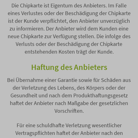
Die Chipkarte ist Eigentum des Anbieters. Im Falle
eines Verlustes oder der Beschädigung der Chipkarte
ist der Kunde verpflichtet, den Anbieter unverzüglich
zu informieren. Der Anbieter wird dem Kunden eine
neue Chipkarte zur Verfügung stellen. Die infolge des
Verlusts oder der Beschädigung der Chipkarte
entstehenden Kosten trägt der Kunde.
Haftung des Anbieters
Bei Übernahme einer Garantie sowie für Schäden aus
der Verletzung des Lebens, des Körpers oder der
Gesundheit und nach dem Produkthaftungsgesetz
haftet der Anbieter nach Maßgabe der gesetzlichen
Vorschriften.
Für eine schuldhafte Verletzung wesentlicher
Vertragspflichten haftet der Anbieter nach den