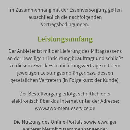
Im Zusammenhang mit der Essenversorgung gelten
ausschließlich die nachfolgenden
Vertragsbedingungen.
Leistungsumfang
Der Anbieter ist mit der Lieferung des Mittagsessens
an der jeweiligen Einrichtung beauftragt und schließt
zu diesem Zweck Essenlieferungsverträge mit dem
jeweiligen Leistungsempfänger bzw. dessen
gesetzlichen Vertretern (in Folge kurz: der Kunde).
Der Bestellvorgang erfolgt schriftlich oder
elektronisch über das Internet unter der Adresse:
www.awo-menueservice.de
Die Nutzung des Online-Portals sowie etwaiger
weiterer hiermit zusammenhängender