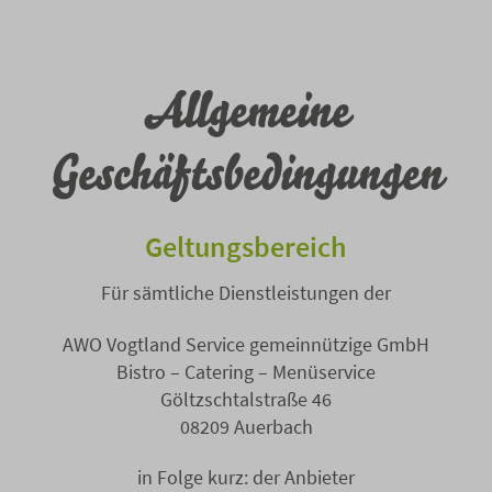
Allgemeine
Geschäftsbedingungen
Geltungsbereich
Für sämtliche Dienstleistungen der
AWO Vogtland Service gemeinnützige GmbH
Bistro – Catering – Menüservice
Göltzschtalstraße 46
08209 Auerbach
in Folge kurz: der Anbieter