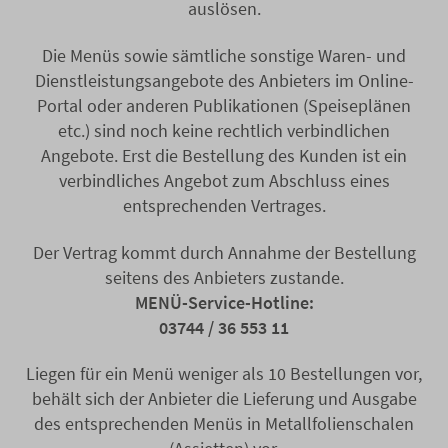
auslösen.
Die Menüs sowie sämtliche sonstige Waren- und
Dienstleistungsangebote des Anbieters im Online-
Portal oder anderen Publikationen (Speiseplänen
etc.) sind noch keine rechtlich verbindlichen
Angebote. Erst die Bestellung des Kunden ist ein
verbindliches Angebot zum Abschluss eines
entsprechenden Vertrages.
Der Vertrag kommt durch Annahme der Bestellung
seitens des Anbieters zustande.
MENÜ-Service-Hotline:
03744 / 36 553 11
Liegen für ein Menü weniger als 10 Bestellungen vor,
behält sich der Anbieter die Lieferung und Ausgabe
des entsprechenden Menüs in Metallfolienschalen