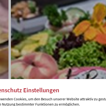
ies ist die Websi
enschutz Einstellungen
rwenden Cookies, um den Besuch unserer Website attraktiv zu gest
e Nutzung bestimmter Funktionen zu ermöglichen.